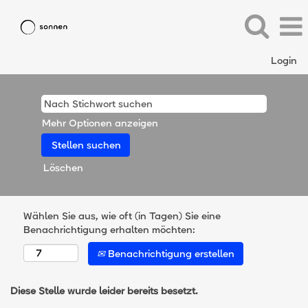
Login
Mehr Optionen anzeigen
Löschen
Wählen Sie aus, wie oft (in Tagen) Sie eine
Benachrichtigung erhalten möchten:
Benachrichtigung erstellen
Diese Stelle wurde leider bereits besetzt.