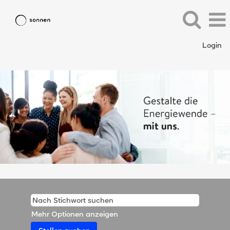
Login
Mehr Optionen anzeigen