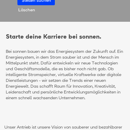
Löschen
Starte deine Karriere bei sonnen.
Bei sonnen bauen wir das Energiesystem der Zukunft auf. Ein
Energiesystem, in dem Strom sauber ist und der Mensch im
Mittelpunkt steht. Dafür entwickeln wir neue Technologien
und Geschäftsmodelle, die es bisher noch nicht gab. Ob
intelligente Stromspeicher, virtuelle Kraftwerke oder digitale
Dienstleistungen – wir setzen die Trends einer neuen
Energiewelt. Das schafft Raum für Innovation, Kreativität,
Leidenschaft und persönliche Entwicklungsmöglichkeiten in
einem schnell wachsenden Unternehmen.
Unser Antrieb ist unsere Vision von sauberer und bezahlbarer