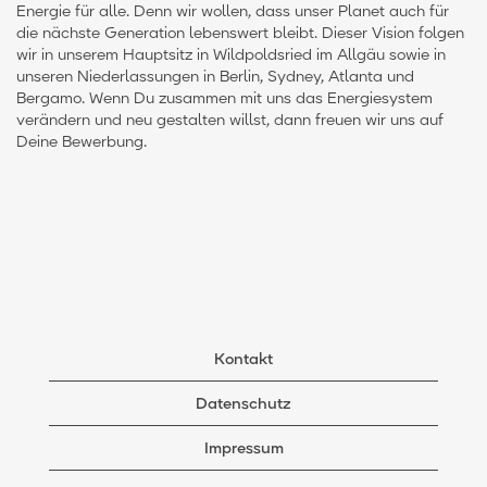
Energie für alle. Denn wir wollen, dass unser Planet auch für
die nächste Generation lebenswert bleibt. Dieser Vision folgen
wir in unserem Hauptsitz in Wildpoldsried im Allgäu sowie in
unseren Niederlassungen in Berlin, Sydney, Atlanta und
Bergamo. Wenn Du zusammen mit uns das Energiesystem
verändern und neu gestalten willst, dann freuen wir uns auf
Deine Bewerbung.
Kontakt
Datenschutz
Impressum