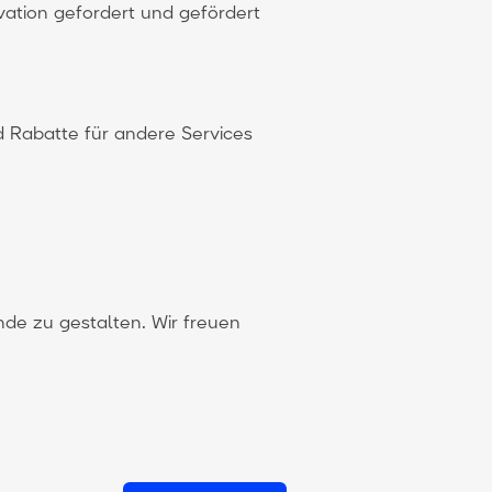
ation gefordert und gefördert
 Rabatte für andere Services
nde zu gestalten. Wir freuen