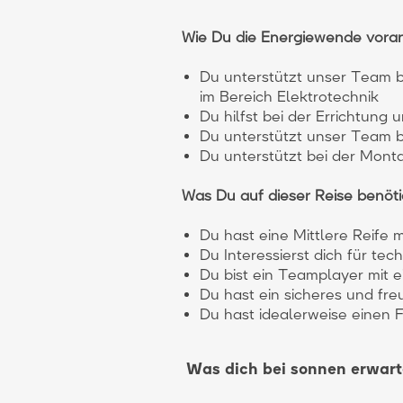
Wie Du die Energiewende voran
Du unterstützt unser Team 
im Bereich Elektrotechnik
Du hilfst bei der Errichtun
Du unterstützt unser Team b
Du unterstützt bei der Monta
Was Du auf dieser Reise benöti
Du hast eine Mittlere Reife
Du Interessierst dich für te
Du bist ein Teamplayer mit
Du hast ein sicheres und fr
Du hast idealerweise einen 
Was dich bei sonnen erwart