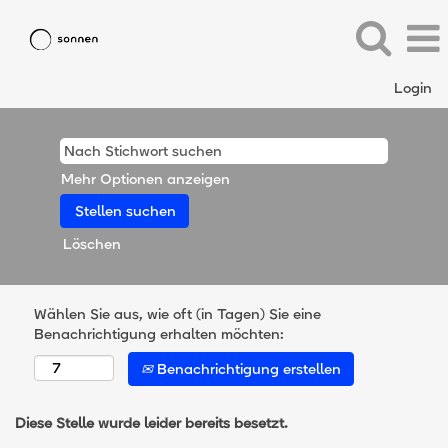
Login
Mehr Optionen anzeigen
Löschen
Wählen Sie aus, wie oft (in Tagen) Sie eine
Benachrichtigung erhalten möchten:
Benachrichtigung erstellen
Diese Stelle wurde leider bereits besetzt.