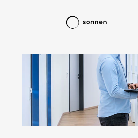
Berufseinsteiger