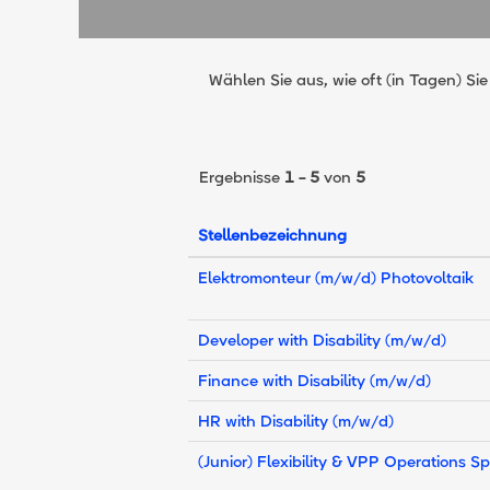
Wählen Sie aus, wie oft (in Tagen) Si
Ergebnisse
1 – 5
von
5
Stellenbezeichnung
Elektromonteur (m/w/d) Photovoltaik
Developer with Disability (m/w/d)
Finance with Disability (m/w/d)
HR with Disability (m/w/d)
(Junior) Flexibility & VPP Operations S